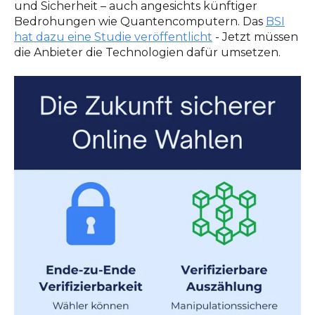
und Sicherheit – auch angesichts künftiger
Bedrohungen wie Quantencomputern. Das
BSI
hat dazu eine Studie veröffentlicht
- Jetzt müssen
die Anbieter die Technologien dafür umsetzen.