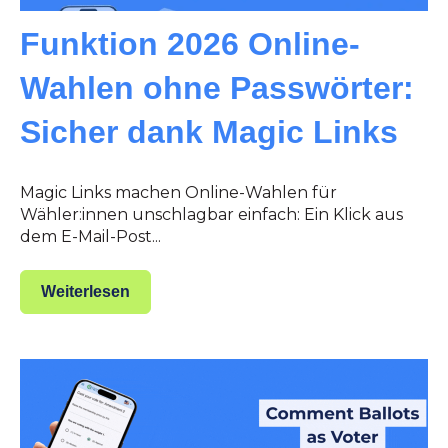
Funktion 2026 Online-
Wahlen ohne Passwörter:
Sicher dank Magic Links
Magic Links machen Online-Wahlen für
Wähler:innen unschlagbar einfach: Ein Klick aus
dem E-Mail-Post...
Weiterlesen