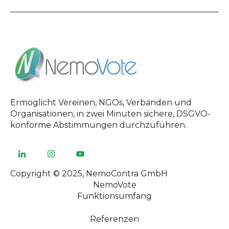
Ermöglicht Vereinen, NGOs, Verbänden und
Organisationen, in zwei Minuten sichere, DSGVO-
konforme Abstimmungen durchzuführen.
Copyright © 2025, NemoContra GmbH
NemoVote
Funktionsumfang
Referenzen