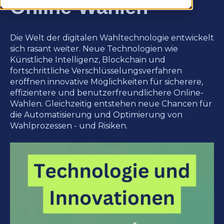
Online-Wahlen
Die Welt der digitalen Wahltechnologie entwickelt
sich rasant weiter. Neue Technologien wie
Künstliche Intelligenz, Blockchain und
fortschrittliche Verschlüsselungsverfahren
eröffnen innovative Möglichkeiten für sicherere,
effizientere und benutzerfreundlichere Online-
Wahlen. Gleichzeitig entstehen neue Chancen für
die Automatisierung und Optimierung von
Wahlprozessen - und Risiken.