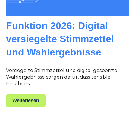
Funktion 2026: Digital
versiegelte Stimmzettel
und Wahlergebnisse
Versiegelte Stimmzettel und digital gesperrte
Wahlergebnisse sorgen dafür, dass sensible
Ergebnisse ...
Weiterlesen