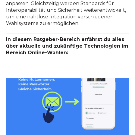
anpassen. Gleichzeitig werden Standards für
Interoperabilität und Sicherheit weiterentwickelt,
um eine nahtlose Integration verschiedener
Wahlsysteme zu ermöglichen.
In diesem Ratgeber-Bereich erfährst du alles
über aktuelle und zukünftige Technologien im
Bereich Online-Wahlen: