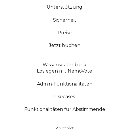
Unterstützung
Sicherheit
Preise
Jetzt buchen
Wissensdatenbank
Loslegen mit NemoVote
Admin-Funktionalitäten
Usecases
Funktionalitäten für Abstimmende
Kontakt