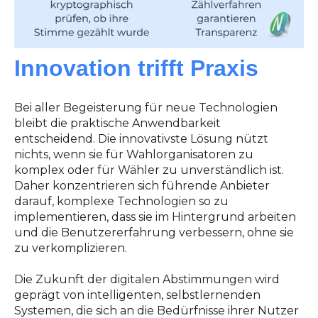
Innovation trifft Praxis
Bei aller Begeisterung für neue Technologien
bleibt die praktische Anwendbarkeit
entscheidend. Die innovativste Lösung nützt
nichts, wenn sie für Wahlorganisatoren zu
komplex oder für Wähler zu unverständlich ist.
Daher konzentrieren sich führende Anbieter
darauf, komplexe Technologien so zu
implementieren, dass sie im Hintergrund arbeiten
und die Benutzererfahrung verbessern, ohne sie
zu verkomplizieren.
Die Zukunft der digitalen Abstimmungen wird
geprägt von intelligenten, selbstlernenden
Systemen, die sich an die Bedürfnisse ihrer Nutzer