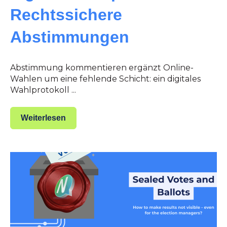
Rechtssichere
Abstimmungen
Abstimmung kommentieren ergänzt Online-
Wahlen um eine fehlende Schicht: ein digitales
Wahlprotokoll ...
Weiterlesen