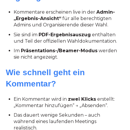
Kommentare erscheinen live in der
Admin-
„Ergebnis-Ansicht“
für alle berechtigten
Admins und Organisierende dieser Wahl.
Sie sind im
PDF-Ergebnisauszug
enthalten
und Teil der offiziellen Wahldokumentation.
Im
Präsentations-/Beamer-Modus
werden
sie nicht angezeigt.
Wie schnell geht ein
Kommentar?
Ein Kommentar wird in
zwei Klicks
erstellt:
„Kommentar hinzufügen“ → „Absenden“.
Das dauert wenige Sekunden – auch
während eines laufenden Meetings
realistisch.