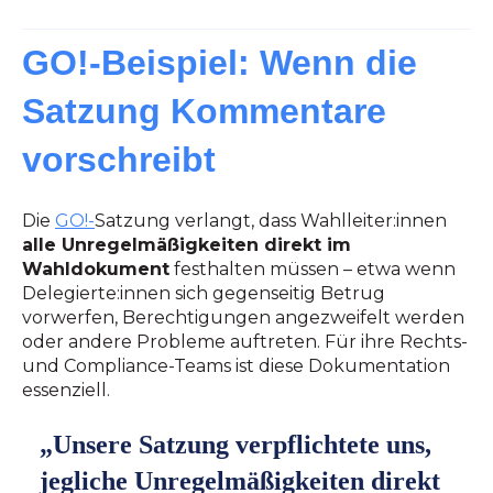
GO!-Beispiel: Wenn die
Satzung Kommentare
vorschreibt
Die
GO!-
Satzung verlangt, dass Wahlleiter:innen
alle Unregelmäßigkeiten direkt im
Wahldokument
festhalten müssen – etwa wenn
Delegierte:innen sich gegenseitig Betrug
vorwerfen, Berechtigungen angezweifelt werden
oder andere Probleme auftreten. Für ihre Rechts-
und Compliance-Teams ist diese Dokumentation
essenziell.
„Unsere Satzung verpflichtete uns,
jegliche Unregelmäßigkeiten direkt