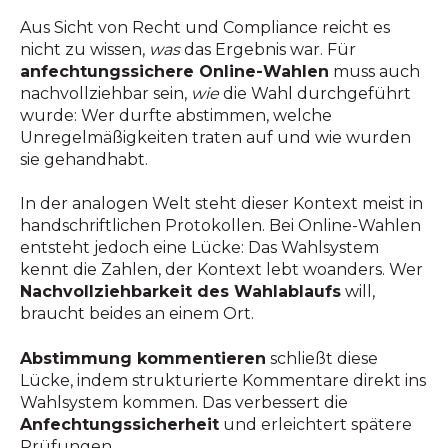
Aus Sicht von Recht und Compliance reicht es
nicht zu wissen,
was
das Ergebnis war. Für
anfechtungssichere Online-Wahlen
muss auch
nachvollziehbar sein,
wie
die Wahl durchgeführt
wurde: Wer durfte abstimmen, welche
Unregelmäßigkeiten traten auf und wie wurden
sie gehandhabt.
In der analogen Welt steht dieser Kontext meist in
handschriftlichen Protokollen. Bei Online-Wahlen
entsteht jedoch eine Lücke: Das Wahlsystem
kennt die Zahlen, der Kontext lebt woanders. Wer
Nachvollziehbarkeit des Wahlablaufs
will,
braucht beides an einem Ort.
Abstimmung kommentieren
schließt diese
Lücke, indem strukturierte Kommentare direkt ins
Wahlsystem kommen. Das verbessert die
Anfechtungssicherheit
und erleichtert spätere
Prüfungen.