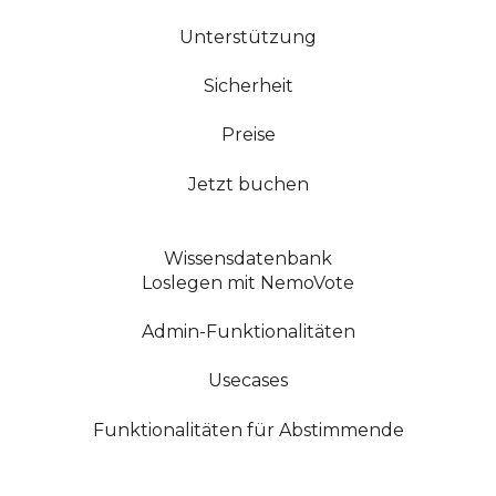
Unterstützung
Sicherheit
Preise
Jetzt buchen
Wissensdatenbank
Loslegen mit NemoVote
Admin-Funktionalitäten
Usecases
Funktionalitäten für Abstimmende