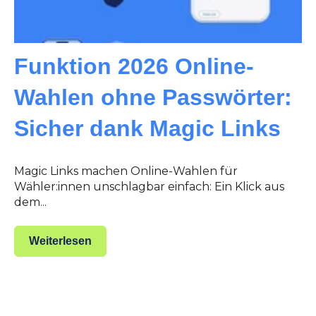
Funktion 2026 Online-
Wahlen ohne Passwörter:
Sicher dank Magic Links
Magic Links machen Online-Wahlen für
Wähler:innen unschlagbar einfach: Ein Klick aus
dem...
Weiterlesen