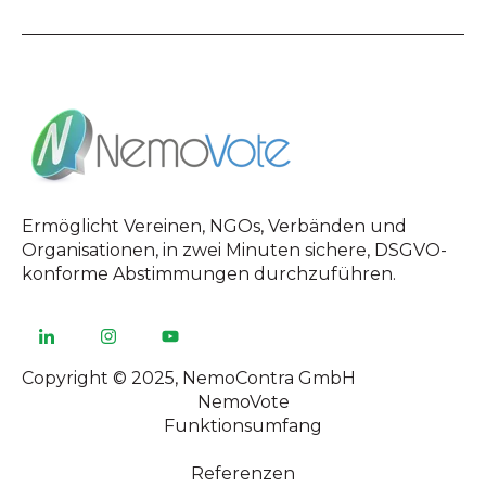
Ermöglicht Vereinen, NGOs, Verbänden und
Organisationen, in zwei Minuten sichere, DSGVO-
konforme Abstimmungen durchzuführen.
Copyright © 2025, NemoContra GmbH
NemoVote
Funktionsumfang
Referenzen