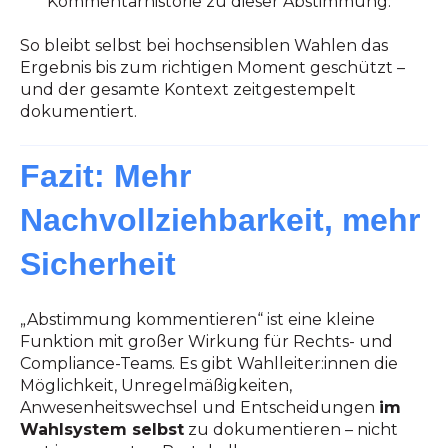
Kommentarhistorie zu dieser Abstimmung.
So bleibt selbst bei hochsensiblen Wahlen das
Ergebnis bis zum richtigen Moment geschützt –
und der gesamte Kontext zeitgestempelt
dokumentiert.
Fazit: Mehr
Nachvollziehbarkeit, mehr
Sicherheit
„Abstimmung kommentieren“ ist eine kleine
Funktion mit großer Wirkung für Rechts- und
Compliance-Teams. Es gibt Wahlleiter:innen die
Möglichkeit, Unregelmäßigkeiten,
Anwesenheitswechsel und Entscheidungen
im
Wahlsystem selbst
zu dokumentieren – nicht