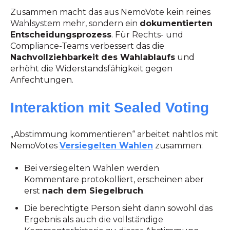
Zusammen macht das aus NemoVote kein reines
Wahlsystem mehr, sondern ein
dokumentierten
Entscheidungsprozess
. Für Rechts- und
Compliance-Teams verbessert das die
Nachvollziehbarkeit des Wahlablaufs
und
erhöht die Widerstandsfähigkeit gegen
Anfechtungen.
Interaktion mit Sealed Voting
„Abstimmung kommentieren“ arbeitet nahtlos mit
NemoVotes
Versiegelten Wahlen
zusammen:
Bei versiegelten Wahlen werden
Kommentare protokolliert, erscheinen aber
erst
nach dem Siegelbruch
.
Die berechtigte Person sieht dann sowohl das
Ergebnis als auch die vollständige