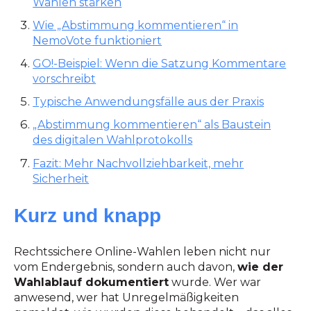
Wahlen stärken
Wie „Abstimmung kommentieren“ in
NemoVote funktioniert
GO!-Beispiel: Wenn die Satzung Kommentare
vorschreibt
Typische Anwendungsfälle aus der Praxis
„Abstimmung kommentieren“ als Baustein
des digitalen Wahlprotokolls
Fazit: Mehr Nachvollziehbarkeit, mehr
Sicherheit
Kurz und knapp
Rechtssichere Online-Wahlen leben nicht nur
vom Endergebnis, sondern auch davon,
wie der
Wahlablauf dokumentiert
wurde. Wer war
anwesend, wer hat Unregelmäßigkeiten