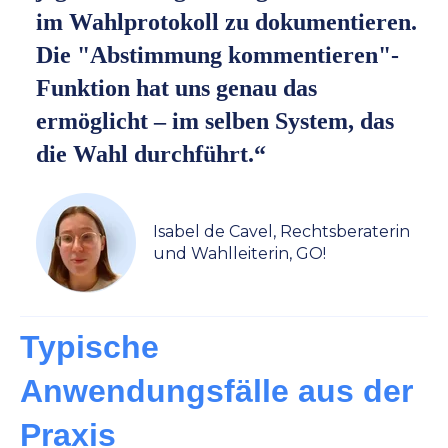
im Wahlprotokoll zu dokumentieren.
Die "Abstimmung kommentieren"-
Funktion hat uns genau das
ermöglicht – im selben System, das
die Wahl durchführt.“
Isabel de Cavel, Rechtsberaterin
und Wahlleiterin, GO!
Typische
Anwendungsfälle aus der
Praxis