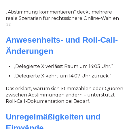
„Abstimmung kommentieren“ deckt mehrere
reale Szenarien für rechtssichere Online-Wahlen
ab.
Anwesenheits- und Roll-Call-
Änderungen
„Delegierte X verlässt Raum um 14:03 Uhr.“
„Delegierte X kehrt um 14:07 Uhr zurück.“
Das erklärt, warum sich Stimmzahlen oder Quoren
zwischen Abstimmungen ändern – unterstützt
Roll-Call-Dokumentation bei Bedarf.
Unregelmäßigkeiten und
Einwände