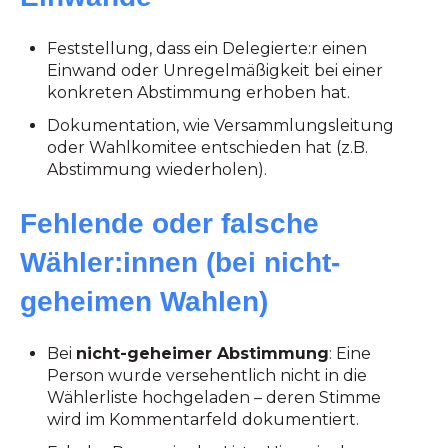
Feststellung, dass ein Delegierte:r einen
Einwand oder Unregelmäßigkeit bei einer
konkreten Abstimmung erhoben hat.
Dokumentation, wie Versammlungsleitung
oder Wahlkomitee entschieden hat (z.B.
Abstimmung wiederholen).
Fehlende oder falsche
Wähler:innen (bei nicht-
geheimen Wahlen)
Bei
nicht-geheimer Abstimmung
: Eine
Person wurde versehentlich nicht in die
Wählerliste hochgeladen – deren Stimme
wird im Kommentarfeld dokumentiert.