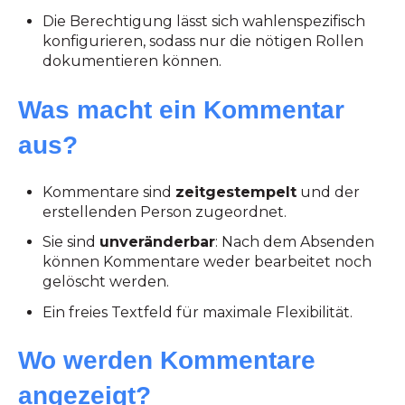
Die Berechtigung lässt sich wahlenspezifisch
konfigurieren, sodass nur die nötigen Rollen
dokumentieren können.
Was macht ein Kommentar
aus?
Kommentare sind
zeitgestempelt
und der
erstellenden Person zugeordnet.
Sie sind
unveränderbar
: Nach dem Absenden
können Kommentare weder bearbeitet noch
gelöscht werden.
Ein freies Textfeld für maximale Flexibilität.
Wo werden Kommentare
angezeigt?