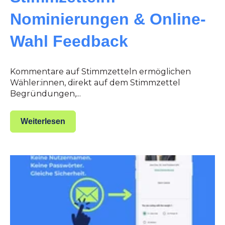
Nominierungen & Online-
Wahl Feedback
Kommentare auf Stimmzetteln ermöglichen
Wähler:innen, direkt auf dem Stimmzettel
Begründungen,...
Weiterlesen