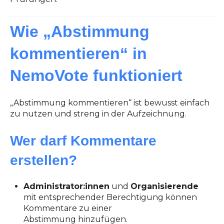
Wie „Abstimmung
kommentieren“ in
NemoVote funktioniert
„Abstimmung kommentieren“ ist bewusst einfach
zu nutzen und streng in der Aufzeichnung.
Wer darf Kommentare
erstellen?
Administrator:innen
und
Organisierende
mit entsprechender Berechtigung können
Kommentare zu einer
Abstimmung hinzufügen.