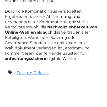
erst im separaten Protokoll.
Durch die Kombination aus versiegelten
Ergebnissen, sicherer Abstimmung und
unveränderbarer Kommentarhistorie stärkt
NemoVote sowohl die
Nachvollziehbarkeit von
Online-Wahlen
als auch das Vertrauen aller
Beteiligten. Wenn eure Satzung oder
Governance-Standards ein dokumentiertes
Wahldokument verlangen, ist „Abstimmung
kommentieren“ der fehlende Baustein für
anfechtungssichere
digitale Wahlen.
Feature-Release