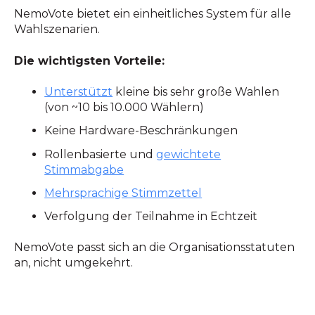
NemoVote bietet ein einheitliches System für alle
Wahlszenarien.
Die wichtigsten Vorteile:
Unterstützt
kleine bis sehr große Wahlen
(von ~10 bis 10.000 Wählern)
Keine Hardware-Beschränkungen
Rollenbasierte und
gewichtete
Stimmabgabe
Mehrsprachige Stimmzettel
Verfolgung der Teilnahme in Echtzeit
NemoVote passt sich an die Organisationsstatuten
an, nicht umgekehrt.