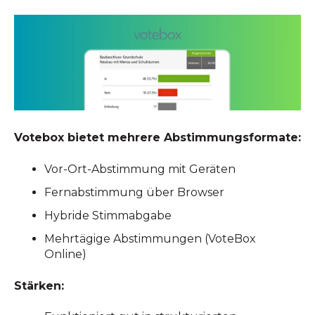
Votebox bietet mehrere Abstimmungsformate:
Vor-Ort-Abstimmung mit Geräten
Fernabstimmung über Browser
Hybride Stimmabgabe
Mehrtägige Abstimmungen (VoteBox
Online)
Stärken: