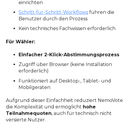
einrichten
Schritt-für-Schritt-Workflows
führen die
Benutzer durch den Prozess
Kein technisches Fachwissen erforderlich
Für Wähler:
Einfacher 2-Klick-Abstimmungsprozess
Zugriff über Browser (keine Installation
erforderlich)
Funktioniert auf Desktop-, Tablet- und
Mobilgeräten
Aufgrund dieser Einfachheit reduziert NemoVote
die Komplexität und ermöglicht
hohe
Teilnahmequoten
, auch für technisch nicht
versierte Nutzer.