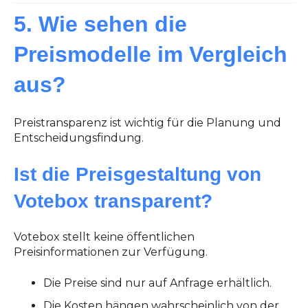
5. Wie sehen die
Preismodelle im Vergleich
aus?
Preistransparenz ist wichtig für die Planung und
Entscheidungsfindung.
Ist die Preisgestaltung von
Votebox transparent?
Votebox stellt keine öffentlichen
Preisinformationen zur Verfügung.
Die Preise sind nur auf Anfrage erhältlich.
Die Kosten hängen wahrscheinlich von der