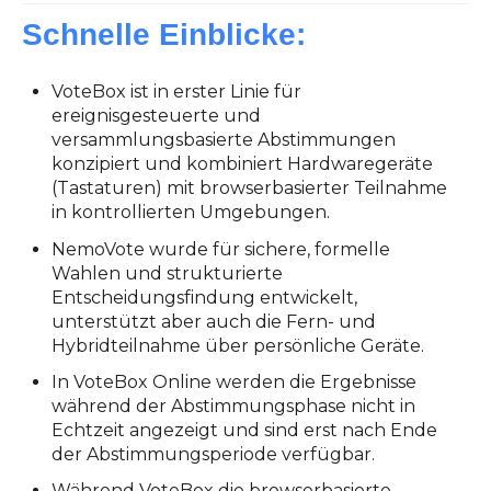
Schnelle Einblicke:
VoteBox ist in erster Linie für
ereignisgesteuerte und
versammlungsbasierte Abstimmungen
konzipiert und kombiniert Hardwaregeräte
(Tastaturen) mit browserbasierter Teilnahme
in kontrollierten Umgebungen.
NemoVote wurde für sichere, formelle
Wahlen und strukturierte
Entscheidungsfindung entwickelt,
unterstützt aber auch die Fern- und
Hybridteilnahme über persönliche Geräte.
In VoteBox Online werden die Ergebnisse
während der Abstimmungsphase nicht in
Echtzeit angezeigt und sind erst nach Ende
der Abstimmungsperiode verfügbar.
Während VoteBox die browserbasierte