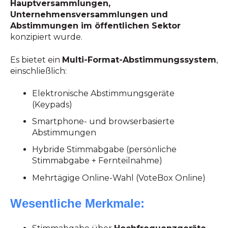
Hauptversammlungen,
Unternehmensversammlungen und
Abstimmungen im öffentlichen Sektor
konzipiert wurde.
Es bietet ein
Multi-Format-Abstimmungssystem
,
einschließlich:
Elektronische Abstimmungsgeräte
(Keypads)
Smartphone- und browserbasierte
Abstimmungen
Hybride Stimmabgabe (persönliche
Stimmabgabe + Fernteilnahme)
Mehrtägige Online-Wahl (VoteBox Online)
Wesentliche Merkmale: