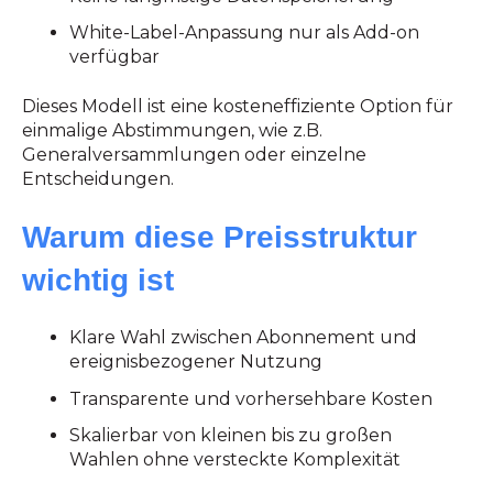
White-Label-Anpassung nur als Add-on
verfügbar
Dieses Modell ist eine kosteneffiziente Option für
einmalige Abstimmungen, wie z.B.
Generalversammlungen oder einzelne
Entscheidungen.
Warum diese Preisstruktur
wichtig ist
Klare Wahl zwischen Abonnement und
ereignisbezogener Nutzung
Transparente und vorhersehbare Kosten
Skalierbar von kleinen bis zu großen
Wahlen ohne versteckte Komplexität