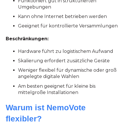
Funktioniert gut in strukturierten
Umgebungen
Kann ohne Internet betrieben werden
Geeignet für kontrollierte Versammlungen
Beschränkungen:
Hardware führt zu logistischem Aufwand
Skalierung erfordert zusätzliche Geräte
Weniger flexibel für dynamische oder groß
angelegte digitale Wahlen
Am besten geeignet für kleine bis
mittelgroße Installationen
Warum ist NemoVote
flexibler?