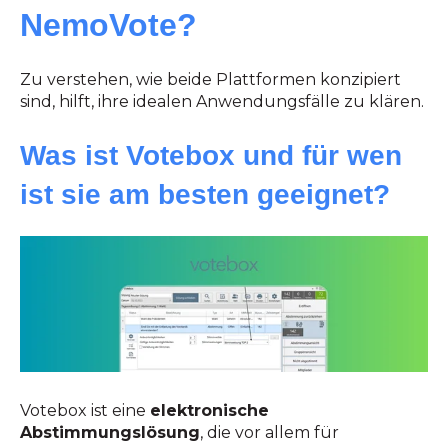
NemoVote?
Zu verstehen, wie beide Plattformen konzipiert
sind, hilft, ihre idealen Anwendungsfälle zu klären.
Was ist Votebox und für wen
ist sie am besten geeignet?
Votebox ist eine
elektronische
Abstimmungslösung
, die vor allem für