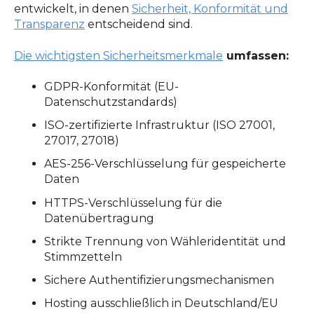
entwickelt, in denen
Sicherheit, Konformität und
Transparenz
entscheidend sind.
Die wichtigsten Sicherheitsmerkmale
umfassen:
GDPR-Konformität (EU-
Datenschutzstandards)
ISO-zertifizierte Infrastruktur (ISO 27001,
27017, 27018)
AES-256-Verschlüsselung für gespeicherte
Daten
HTTPS-Verschlüsselung für die
Datenübertragung
Strikte Trennung von Wähleridentität und
Stimmzetteln
Sichere Authentifizierungsmechanismen
Hosting ausschließlich in Deutschland/EU