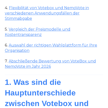
4.
Flexibilität von Votebox und NemoVote in
verschiedenen Anwendungsfällen der
Stimmabgabe
5.
Vergleich der Preismodelle und
Kostentransparenz
6.
Auswahl der richtigen Wahlplattform für Ihre
Organisation
7.
Abschließende Bewertung von VoteBox und
NemoVote im Jahr 2026
1. Was sind die
Hauptunterschiede
zwischen Votebox und