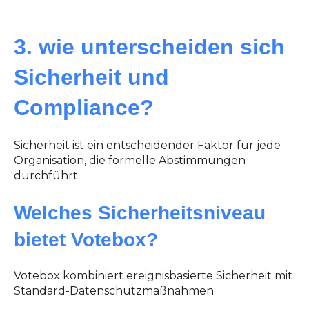
3. wie unterscheiden sich
Sicherheit und
Compliance?
Sicherheit ist ein entscheidender Faktor für jede
Organisation, die formelle Abstimmungen
durchführt.
Welches Sicherheitsniveau
bietet Votebox?
Votebox kombiniert ereignisbasierte Sicherheit mit
Standard-Datenschutzmaßnahmen.