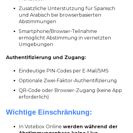
Zusätzliche Unterstützung für Spanisch
und Arabisch bei browserbasierten
Abstimmungen
Smartphone/Browser-Teilnahme
ermöglicht Abstimmung in vernetzten
Umgebungen
Authentifizierung und Zugang:
Eindeutige PIN-Codes per E-Mail/SMS
Optionale Zwei-Faktor-Authentifizierung
QR-Code oder Browser-Zugang (keine App
erforderlich)
Wichtige Einschränkung:
In Votebox Online
werden während der