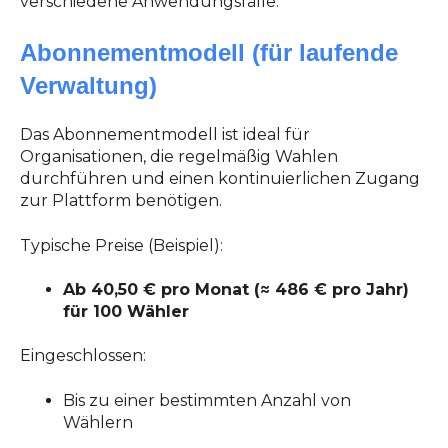
verschiedene Anwendungsfälle.
Abonnementmodell (für laufende
Verwaltung)
Das Abonnementmodell ist ideal für
Organisationen, die regelmäßig Wahlen
durchführen und einen kontinuierlichen Zugang
zur Plattform benötigen.
Typische Preise (Beispiel):
Ab 40,50 € pro Monat (≈ 486 € pro Jahr)
für 100 Wähler
Eingeschlossen:
Bis zu einer bestimmten Anzahl von
Wählern