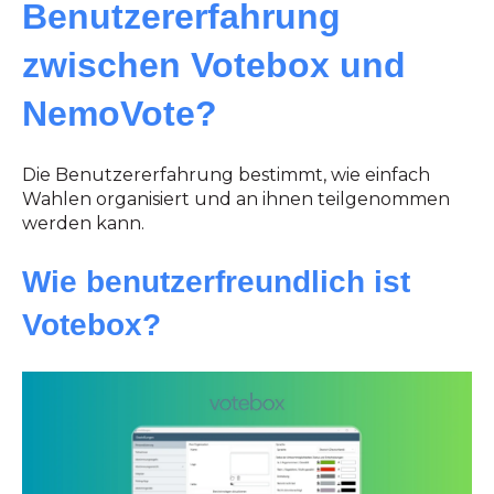
Benutzererfahrung
zwischen Votebox und
NemoVote?
Die Benutzererfahrung bestimmt, wie einfach
Wahlen organisiert und an ihnen teilgenommen
werden kann.
Wie benutzerfreundlich ist
Votebox?