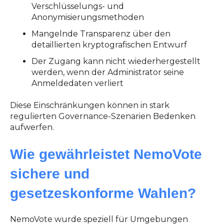
Verschlüsselungs- und
Anonymisierungsmethoden
Mangelnde Transparenz über den
detaillierten kryptografischen Entwurf
Der Zugang kann nicht wiederhergestellt
werden, wenn der Administrator seine
Anmeldedaten verliert
Diese Einschränkungen können in stark
regulierten Governance-Szenarien Bedenken
aufwerfen.
Wie gewährleistet NemoVote
sichere und
gesetzeskonforme Wahlen?
NemoVote wurde speziell für Umgebungen