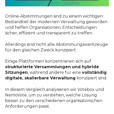
Online-Abstimmungen sind zu einem wichtigen
Bestandteil der modernen Verwaltung geworden
und helfen Organisationen, Entscheidungen
sicher, effizient und transparent zu treffen.
Allerdings sind nicht alle Abstimmungswerkzeuge
für den gleichen Zweck konzipiert.
Einige Plattformen konzentrieren sich auf
strukturierte Versammlungen und hybride
Sitzungen
, während andere für eine
vollständig
digitale, skalierbare Verwaltung
konzipiert sind.
In diesem Vergleich analysieren wir Votebox und
NemoVote, um zu verstehen, welche Lösung
besser zu den verschiedenen organisatorischen
Anforderungen passt.