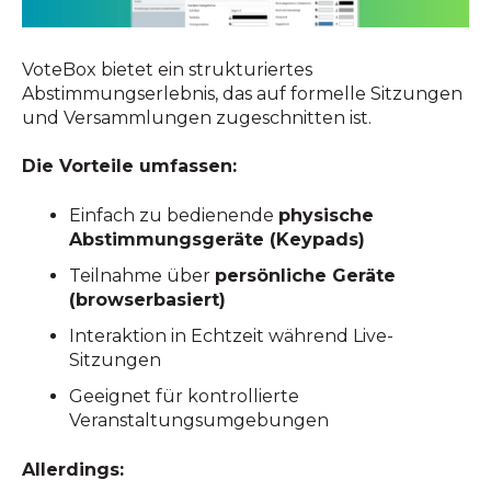
VoteBox bietet ein strukturiertes
Abstimmungserlebnis, das auf formelle Sitzungen
und Versammlungen zugeschnitten ist.
Die Vorteile umfassen:
Einfach zu bedienende
physische
Abstimmungsgeräte (Keypads)
Teilnahme über
persönliche Geräte
(browserbasiert)
Interaktion in Echtzeit während Live-
Sitzungen
Geeignet für kontrollierte
Veranstaltungsumgebungen
Allerdings: