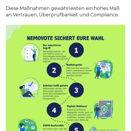
Diese Maßnahmen gewährleisten ein hohes Maß
an Vertrauen, Überprüfbarkeit und Compliance.