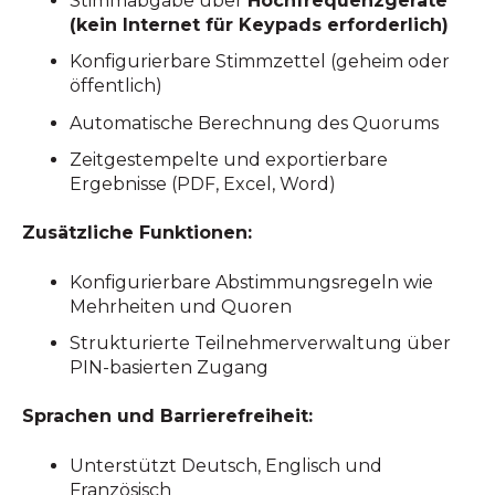
Stimmabgabe über
Hochfrequenzgeräte
(kein Internet für Keypads erforderlich)
Konfigurierbare Stimmzettel (geheim oder
öffentlich)
Automatische Berechnung des Quorums
Zeitgestempelte und exportierbare
Ergebnisse (PDF, Excel, Word)
Zusätzliche Funktionen:
Konfigurierbare Abstimmungsregeln wie
Mehrheiten und Quoren
Strukturierte Teilnehmerverwaltung über
PIN-basierten Zugang
Sprachen und Barrierefreiheit:
Unterstützt Deutsch, Englisch und
Französisch