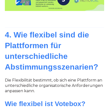
4.
Wie flexibel sind die
Plattformen für
unterschiedliche
Abstimmungsszenarien?
Die Flexibilität bestimmt, ob sich eine Plattform an
unterschiedliche organisatorische Anforderungen
anpassen kann.
Wie flexibel ist Votebox?