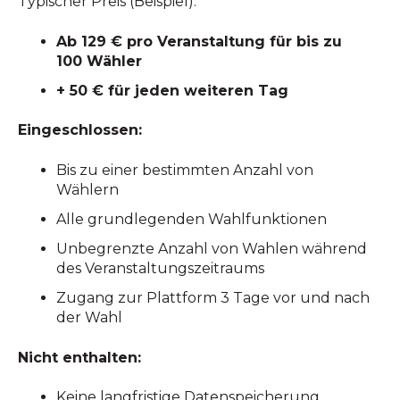
Typischer Preis (Beispiel):
Ab 129 € pro Veranstaltung für bis zu
100 Wähler
+ 50 € für jeden weiteren Tag
Eingeschlossen:
Bis zu einer bestimmten Anzahl von
Wählern
Alle grundlegenden Wahlfunktionen
Unbegrenzte Anzahl von Wahlen während
des Veranstaltungszeitraums
Zugang zur Plattform 3 Tage vor und nach
der Wahl
Nicht enthalten:
Keine langfristige Datenspeicherung