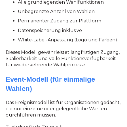
Alle grundlegenden Wahlfunktionen
Unbegrenzte Anzahl von Wahlen
Permanenter Zugang zur Plattform
Datenspeicherung inklusive
White-Label-Anpassung (Logo und Farben)
Dieses Modell gewährleistet langfristigen Zugang,
Skalierbarkeit und volle Funktionsverfügbarkeit
für wiederkehrende Wahlprozesse.
Event-Modell (für einmalige
Wahlen)
Das Ereignismodell ist für Organisationen gedacht,
die nur einzelne oder gelegentliche Wahlen
durchführen müssen.