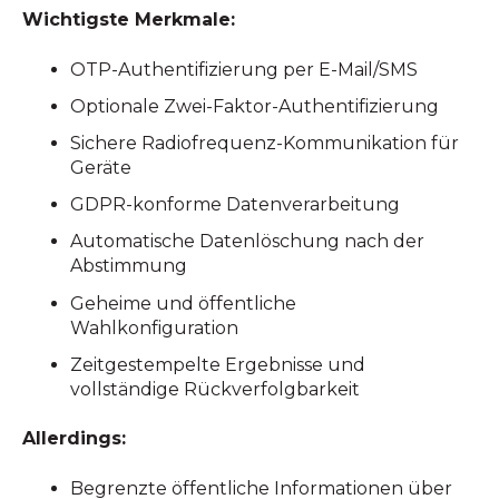
Wichtigste Merkmale:
OTP-Authentifizierung per E-Mail/SMS
Optionale Zwei-Faktor-Authentifizierung
Sichere Radiofrequenz-Kommunikation für
Geräte
GDPR-konforme Datenverarbeitung
Automatische Datenlöschung nach der
Abstimmung
Geheime und öffentliche
Wahlkonfiguration
Zeitgestempelte Ergebnisse und
vollständige Rückverfolgbarkeit
Allerdings:
Begrenzte öffentliche Informationen über