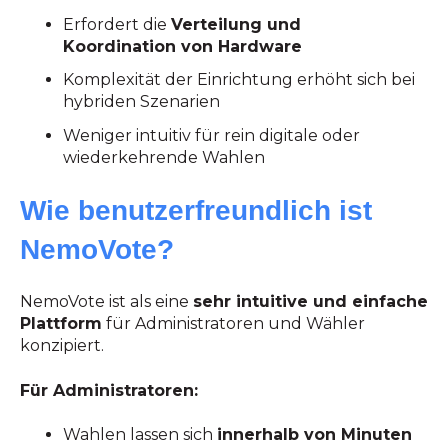
Erfordert die
Verteilung und
Koordination von Hardware
Komplexität der Einrichtung erhöht sich bei
hybriden Szenarien
Weniger intuitiv für rein digitale oder
wiederkehrende Wahlen
Wie benutzerfreundlich ist
NemoVote?
NemoVote ist als eine
sehr intuitive und einfache
Plattform
für Administratoren und Wähler
konzipiert.
Für Administratoren:
Wahlen lassen sich
innerhalb von Minuten