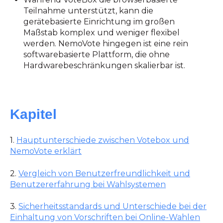
Teilnahme unterstützt, kann die
gerätebasierte Einrichtung im großen
Maßstab komplex und weniger flexibel
werden. NemoVote hingegen ist eine rein
softwarebasierte Plattform, die ohne
Hardwarebeschränkungen skalierbar ist.
Kapitel
1.
Hauptunterschiede zwischen Votebox und
NemoVote erklärt
2.
Vergleich von Benutzerfreundlichkeit und
Benutzererfahrung bei Wahlsystemen
3.
Sicherheitsstandards und Unterschiede bei der
Einhaltung von Vorschriften bei Online-Wahlen