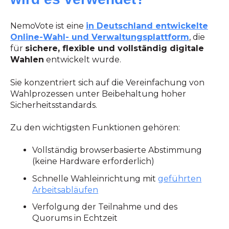
NemoVote ist eine
in Deutschland entwickelte
Online-Wahl- und Verwaltungsplattform
, die
für
sichere, flexible und vollständig digitale
Wahlen
entwickelt wurde.
Sie konzentriert sich auf die Vereinfachung von
Wahlprozessen unter Beibehaltung hoher
Sicherheitsstandards.
Zu den wichtigsten Funktionen gehören:
Vollständig browserbasierte Abstimmung
(keine Hardware erforderlich)
Schnelle Wahleinrichtung mit
geführten
Arbeitsabläufen
Verfolgung der Teilnahme und des
Quorums in Echtzeit