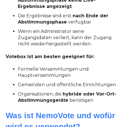
Abstimmungsphase keine Live-
Ergebnisse angezeigt
.
Die Ergebnisse sind erst
nach Ende der
Abstimmungsphase
verfügbar
Wenn ein Administrator seine
Zugangsdaten verliert, kann der Zugang
nicht wiederhergestellt werden.
Votebox ist am besten geeignet für:
Formelle Versammlungen und
Hauptversammlungen
Gemeinden und öffentliche Einrichtungen
Organisationen, die
hybride oder Vor-Ort-
Abstimmungsgeräte
benötigen
Was ist NemoVote und wofür
wird es verwendet?