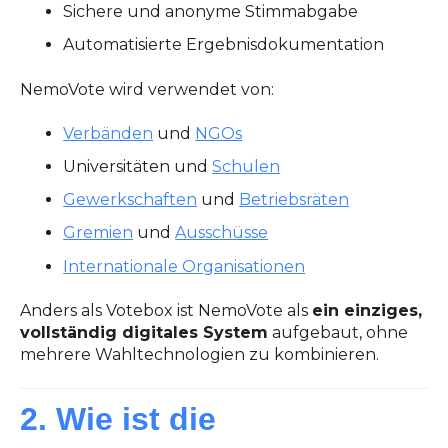
Sichere und anonyme Stimmabgabe
Automatisierte Ergebnisdokumentation
NemoVote wird verwendet von:
Verbänden
und
NGOs
Universitäten und
Schulen
Gewerkschaften
und
Betriebsräten
Gremien
und
Ausschüsse
Internationale Organisationen
Anders als Votebox ist NemoVote als
ein einziges,
vollständig digitales System
aufgebaut, ohne
mehrere Wahltechnologien zu kombinieren.
2.
Wie ist die